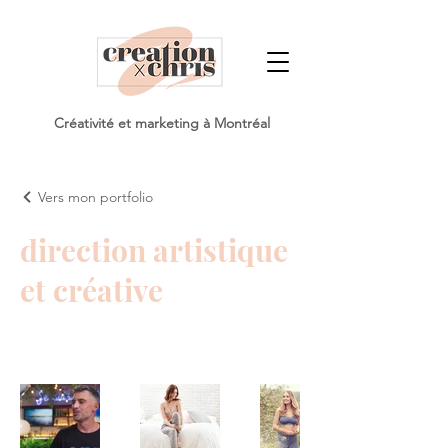
Créativité et marketing à Montréal
Vers mon portfolio
direction artistique
et créative