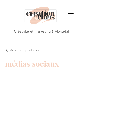
Créativité et marketing à Montréal
Vers mon portfolio
médias sociaux